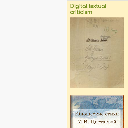
Digital textual
criticism