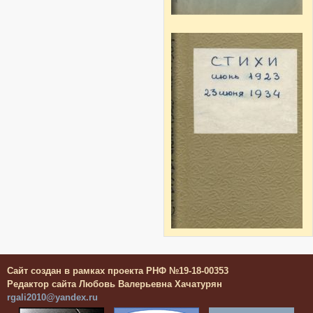
Сайт создан в рамках проекта РНФ №19-18-00353
Редактор сайта Любовь Валерьевна Хачатурян
rgali2010@yandex.ru