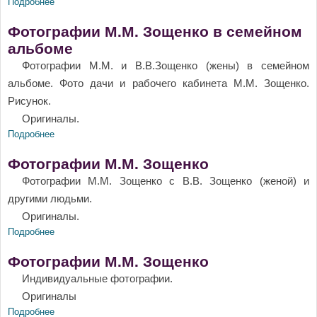
Подробнее
о Фотопортреты М.М. Зощенко
Фотографии М.М. Зощенко в семейном
альбоме
Фотографии М.М. и В.В.Зощенко (жены) в семейном
альбоме. Фото дачи и рабочего кабинета М.М. Зощенко.
Рисунок.
Оригиналы.
Подробнее
о Фотографии М.М. Зощенко в семейном альбоме
Фотографии М.М. Зощенко
Фотографии М.М. Зощенко с В.В. Зощенко (женой) и
другими людьми.
Оригиналы.
Подробнее
о Фотографии М.М. Зощенко
Фотографии М.М. Зощенко
Индивидуальные фотографии.
Оригиналы
Подробнее
о Фотографии М.М. Зощенко