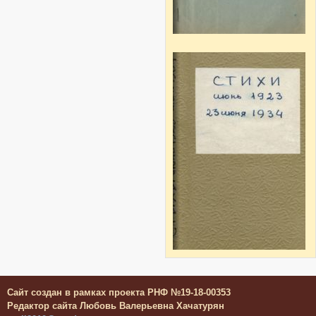
Сайт создан в рамках проекта РНФ №19-18-00353
Редактор сайта Любовь Валерьевна Хачатурян