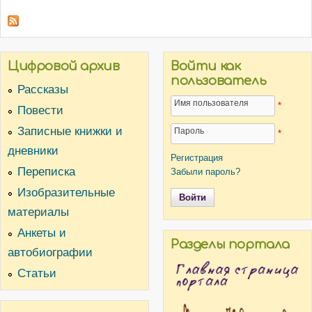
Цифровой архив
Войти как
пользователь
Рассказы
Имя пользователя
*
Повести
Записные книжки и
Пароль
*
дневники
Регистрация
Переписка
Забыли пароль?
Изобразительные
материалы
Анкеты и
Разделы портала
автобиографии
Статьи