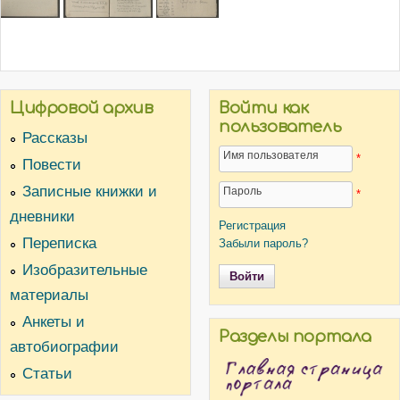
Цифровой архив
Войти как
пользователь
Рассказы
Имя пользователя
*
Повести
Записные книжки и
Пароль
*
дневники
Регистрация
Переписка
Забыли пароль?
Изобразительные
материалы
Анкеты и
Разделы портала
автобиографии
Статьи