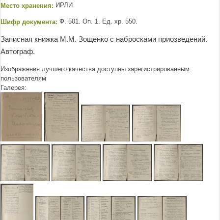
Место хранения:
ИРЛИ
Шифр документа:
Ф. 501. Оп. 1. Ед. хр. 550.
Записная книжка М.М. Зощенко с набросками приозведений.
Автограф.
Изображения лучшего качества доступны зарегистрированным
пользователям
Галерея: